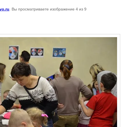
vo.ru
. Вы просматриваете изображение 4 из 9